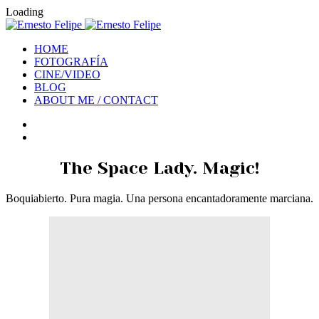
Loading
HOME
FOTOGRAFÍA
CINE/VIDEO
BLOG
ABOUT ME / CONTACT
The Space Lady. Magic!
Boquiabierto. Pura magia. Una persona encantadoramente marciana.